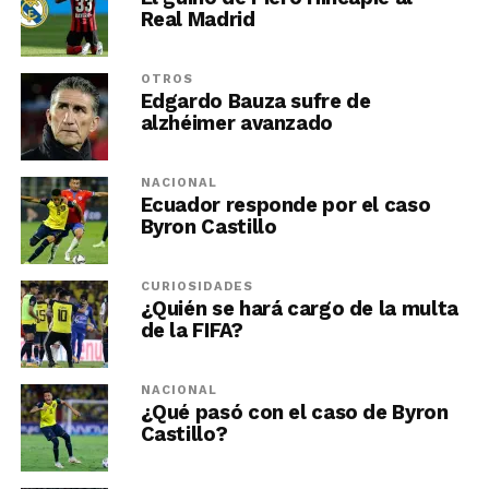
Real Madrid
OTROS
Edgardo Bauza sufre de
alzhéimer avanzado
NACIONAL
Ecuador responde por el caso
Byron Castillo
CURIOSIDADES
¿Quién se hará cargo de la multa
de la FIFA?
NACIONAL
¿Qué pasó con el caso de Byron
Castillo?