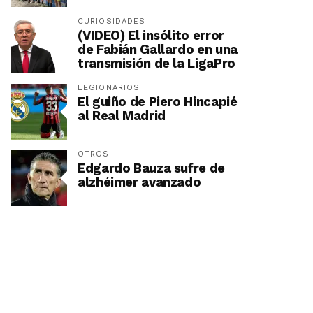
CURIOSIDADES
(VIDEO) El insólito error
de Fabián Gallardo en una
transmisión de la LigaPro
LEGIONARIOS
El guiño de Piero Hincapié
al Real Madrid
OTROS
Edgardo Bauza sufre de
alzhéimer avanzado