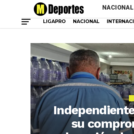
NACIONAL
LIGAPRO
NACIONAL
INTERNAC
Independiente 
su comprom