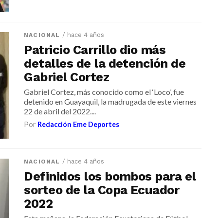
/ hace 4 años
NACIONAL
Patricio Carrillo dio más
detalles de la detención de
Gabriel Cortez
Gabriel Cortez, más conocido como el ‘Loco’, fue
detenido en Guayaquil, la madrugada de este viernes
22 de abril del 2022....
Por
Redacción Eme Deportes
/ hace 4 años
NACIONAL
Definidos los bombos para el
sorteo de la Copa Ecuador
2022