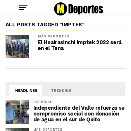
ALL POSTS TAGGED "IMPTEK"
MÁS DEPORTES
El Huairasinchi Imptek 2022 será
en el Tena
HEADLINES
TRENDING
NACIONAL
Independiente del Valle refuerza su
compromiso social con donación
de agua en el sur de Quito
MÁS DEPORTES