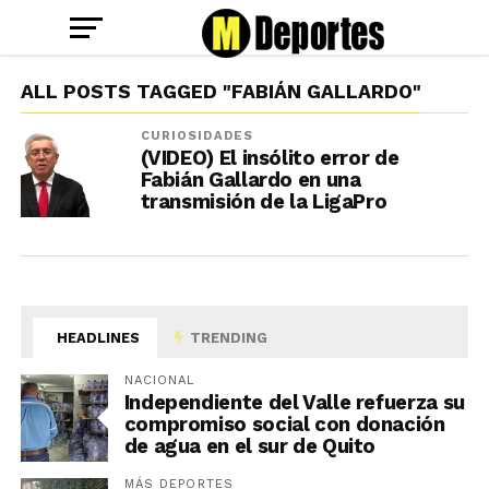
ALL POSTS TAGGED "FABIÁN GALLARDO"
CURIOSIDADES
(VIDEO) El insólito error de
Fabián Gallardo en una
transmisión de la LigaPro
HEADLINES
TRENDING
NACIONAL
Independiente del Valle refuerza su
compromiso social con donación
de agua en el sur de Quito
MÁS DEPORTES