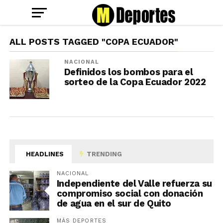
ALL POSTS TAGGED "COPA ECUADOR"
NACIONAL
Definidos los bombos para el
sorteo de la Copa Ecuador 2022
HEADLINES
TRENDING
NACIONAL
Independiente del Valle refuerza su
compromiso social con donación
de agua en el sur de Quito
MÁS DEPORTES